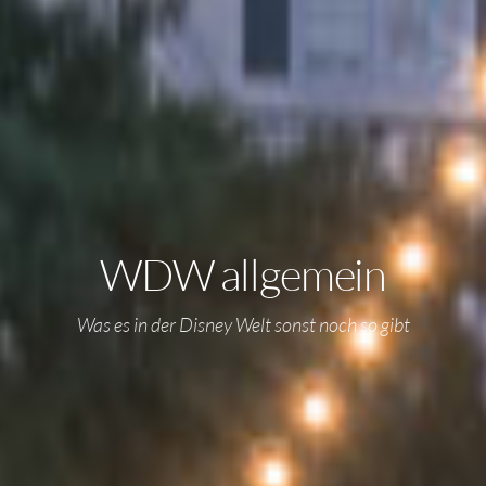
WDW allgemein
Was es in der Disney Welt sonst noch so gibt