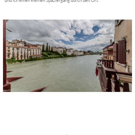
und ich einen kleinen Spaziergang durch den Ort.