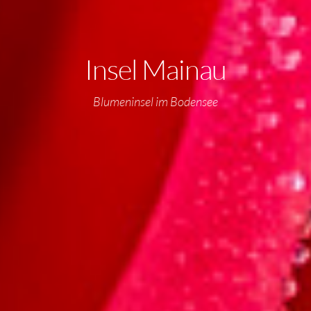
Insel Mainau
Blumeninsel im Bodensee