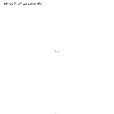
etwas Kraft zu sammeln.