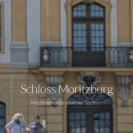
Schloss Moritzburg
Machtdemonstration der Sachsen