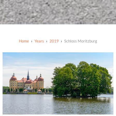
Years
2019
Schloss Moritzburg